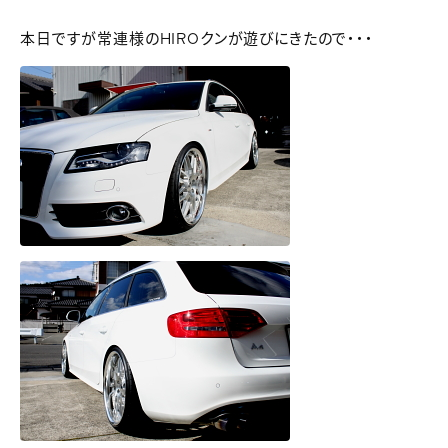
本日ですが常連様のHIROクンが遊びにきたので・・・