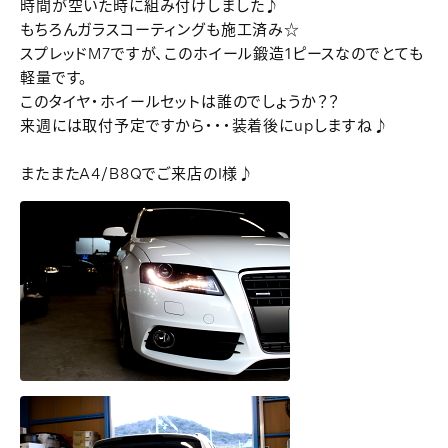
時間が空いた時に組み付けしました♪
もちろんガラスコーティングも施工済み☆
スプレッドM7ですが、このホイール鍛造1ピースなのでとても
軽量です。
このタイヤ・ホイールセットは誰のでしょうか？？
来週には取付予定ですから・・・装着後にupしますね♪
またまたA4/B8Qでご来店のI様♪