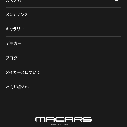
カスタム
メンテナンス
ギャラリー
デモカー
ブログ
メイカーズについて
お問い合わせ