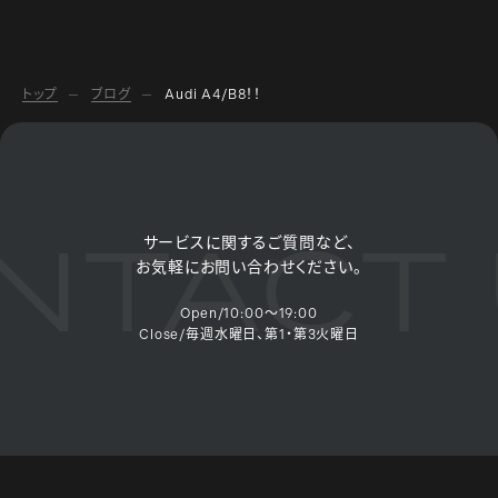
トップ
ブログ
Audi A4/B8！！
TACT 
サービスに関するご質問など、
お気軽にお問い合わせください。
Open/10:00～19:00
Close/毎週水曜日、第1・第3火曜日