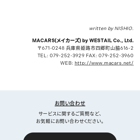
written by NISHIO.
MACARS(メイカーズ) by WESTAIL Co., Ltd.
〒671-0248 兵庫県姫路市四郷町山脇616-2
TEL: 079-252-3929 FAX: 079-252-3960
WEB:
http://www.macars.net/
お問い合わせ
サービスに関するご質問など、
お気軽にお問い合わせください。