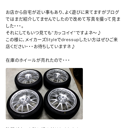
お店から自宅が近い事もあり、よく遊びに来てますがブログ
ではまだ紹介してませんでしたので改めて写真を撮って見ま
した・・・。
それにしてもいつ見ても"カッコイイ”ですよネ～♪
この様に、メイカーズStyleでdressupしたい方はぜひご来
店ください・・・お待ちしていますネ♪
在庫のホイールが売れたので・・・