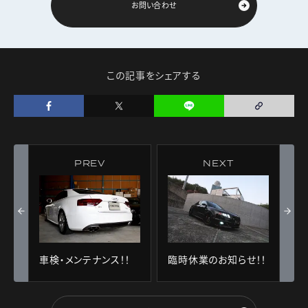
お問い合わせ
この記事をシェアする
PREV
NEXT
車検・メンテナンス！！
臨時休業のお知らせ！！