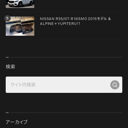
NISSAN R35/GT-R NISMO 2015モデル ＆
ALPINE＋YUPITERU！！
検索
アーカイブ