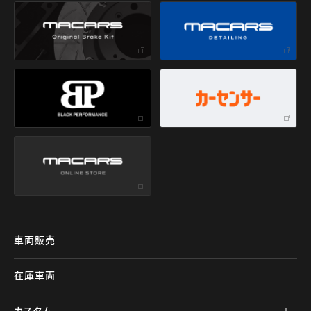
車両販売
在庫車両