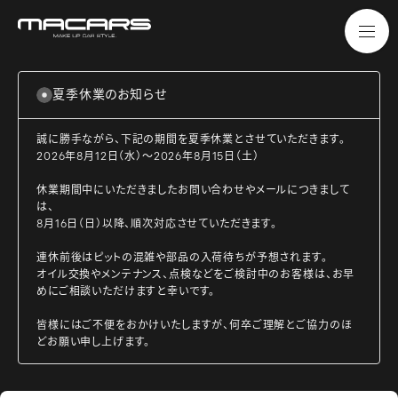
夏季休業のお知らせ
誠に勝手ながら、下記の期間を夏季休業とさせていただきます。
2026年8月12日（水）～2026年8月15日（土）
休業期間中にいただきましたお問い合わせやメールにつきまして
は、
8月16日（日）以降、順次対応させていただきます。
連休前後はピットの混雑や部品の入荷待ちが予想されます。
オイル交換やメンテナンス、点検などをご検討中のお客様は、お早
めにご相談いただけますと幸いです。
皆様にはご不便をおかけいたしますが、何卒ご理解とご協力のほ
どお願い申し上げます。