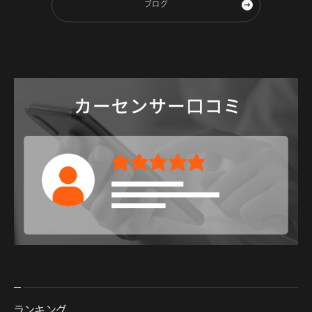
ブログ
ランキング