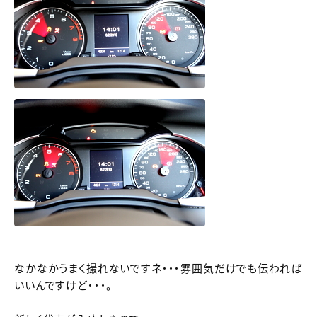
なかなかうまく撮れないですネ・・・雰囲気だけでも伝われば
いいんですけど・・・。