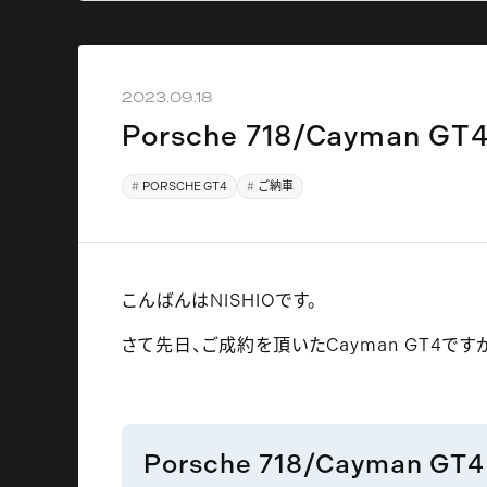
2023.09.18
Porsche 718/Cayman G
PORSCHE GT4
ご納車
こんばんはNISHIOです。
さて先日、ご成約を頂いたCayman GT4で
Porsche 718/Cayman GT4