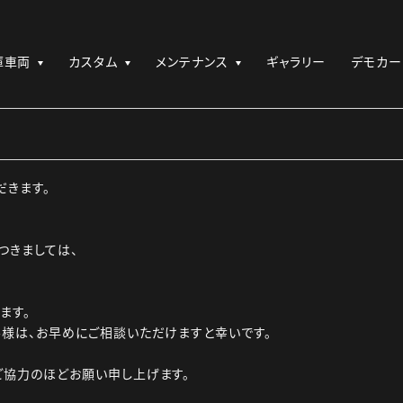
庫車両
カスタム
メンテナンス
ギャラリー
デモカー
だきます。
つきましては、
ます。
様は、お早めにご相談いただけますと幸いです。
ご協力のほどお願い申し上げます。