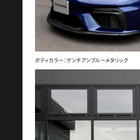
ボディカラー：ゲンチアンブルーメタリック