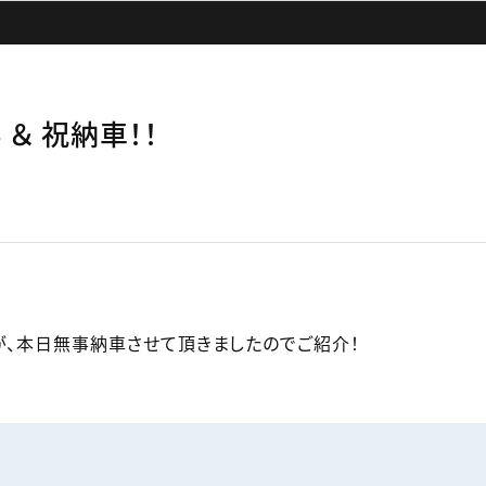
T4 ＆ 祝納車！！
すが、本日無事納車させて頂きましたのでご紹介！