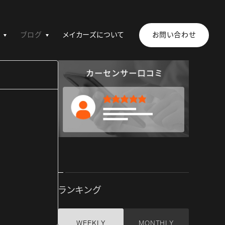
ブログ
メイカーズについて
お問い合わせ
ランキング
WEEKLY
MONTHLY