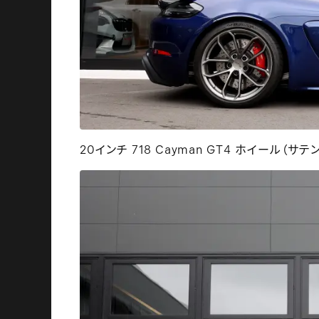
20インチ 718 Cayman GT4 ホイール（サテ