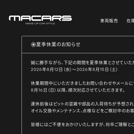
車両販売
在
夏季休業のお知らせ
誠に勝手ながら、下記の期間を夏季休業とさせていた
2026年8月12日（水）～2026年8月15日（土）
休業期間中にいただきましたお問い合わせやメールに
8月16日（日）以降、順次対応させていただきます。
連休前後はピットの混雑や部品の入荷待ちが予想され
オイル交換やメンテナンス、点検などをご検討中のお客
皆様にはご不便をおかけいたしますが、何卒ご理解と