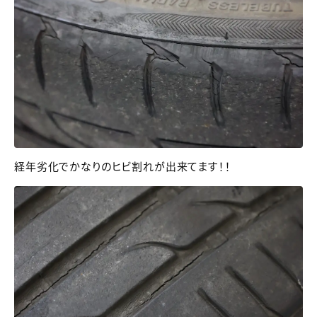
経年劣化でかなりのヒビ割れが出来てます！！