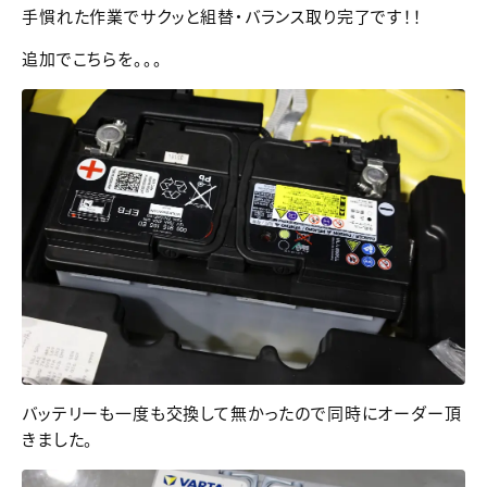
手慣れた作業でサクッと組替・バランス取り完了です！！
追加でこちらを。。。
バッテリーも一度も交換して無かったので同時にオーダー頂
きました。