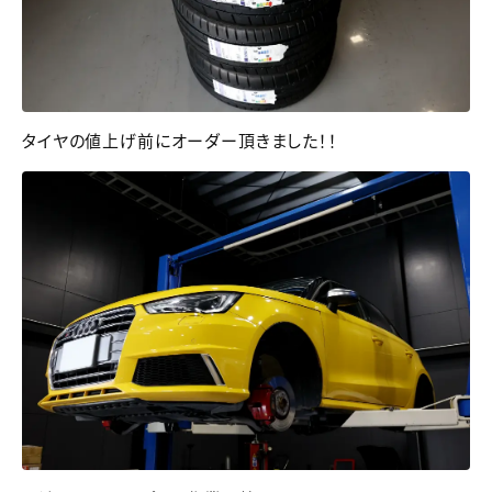
タイヤの値上げ前にオーダー頂きました！！