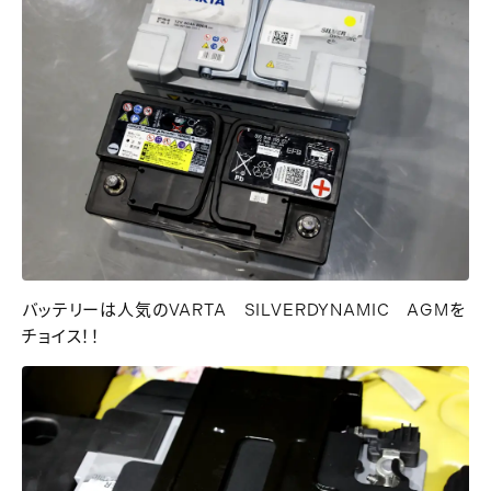
バッテリーは人気のVARTA SILVERDYNAMIC AGMを
チョイス！！