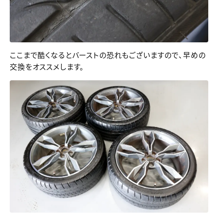
ここまで酷くなるとバーストの恐れもございますので、早めの
交換をオススメします。