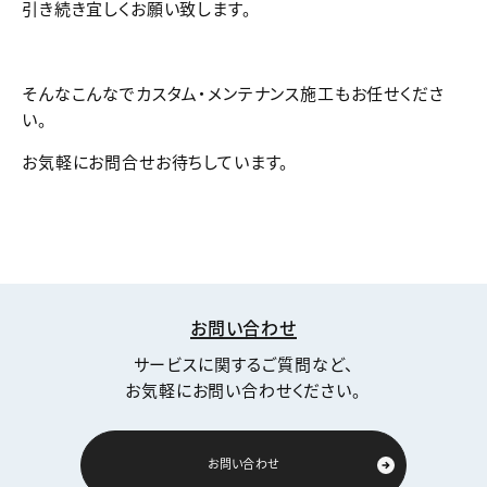
引き続き宜しくお願い致します。
そんなこんなでカスタム・メンテナンス施工もお任せくださ
い。
お気軽にお問合せお待ちしています。
お問い合わせ
サービスに関するご質問など、
お気軽にお問い合わせください。
お問い合わせ