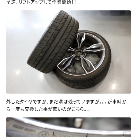
早速、リフトアップして作業開始！！
外したタイヤですが、まだ溝は残っていますが。。。新車時か
ら一度も交換した事が無いのがこちら。。。