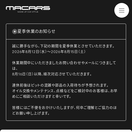
夏季休業のお知らせ
誠に勝手ながら、下記の期間を夏季休業とさせていただきます。
2026年8月12日（水）～2026年8月15日（土）
休業期間中にいただきましたお問い合わせやメールにつきまして
は、
8月16日（日）以降、順次対応させていただきます。
連休前後はピットの混雑や部品の入荷待ちが予想されます。
オイル交換やメンテナンス、点検などをご検討中のお客様は、お早
めにご相談いただけますと幸いです。
皆様にはご不便をおかけいたしますが、何卒ご理解とご協力のほ
どお願い申し上げます。