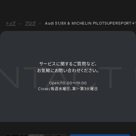
トップ
ブログ
Audi S1/8X & MICHELIN PILOTSUPERSPORT
TACT 
サービスに関するご質問など、
お気軽にお問い合わせください。
Open/10:00～19:00
Close/毎週水曜日、第1・第3火曜日