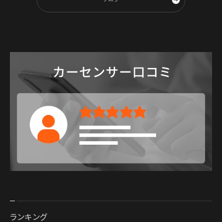
ランキング