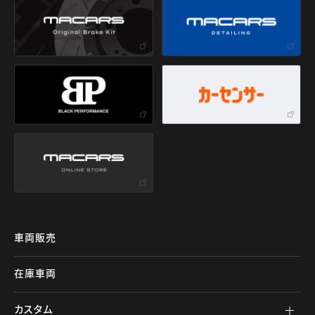
車両販売
在庫車両
カスタム