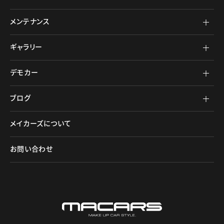
メンテナンス
ギャラリー
デモカー
ブログ
メイカーズについて
お問い合わせ