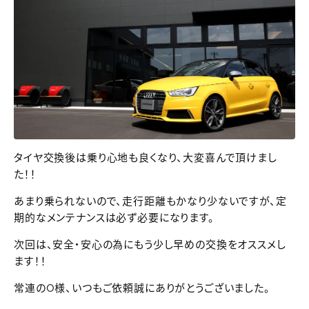
タイヤ交換後は乗り心地も良くなり、大変喜んで頂けまし
た！！
あまり乗られないので、走行距離もかなり少ないですが、定
期的なメンテナンスは必ず必要になります。
次回は、安全・安心の為にもう少し早めの交換をオススメし
ます！！
常連のO様、いつもご依頼誠にありがとうございました。