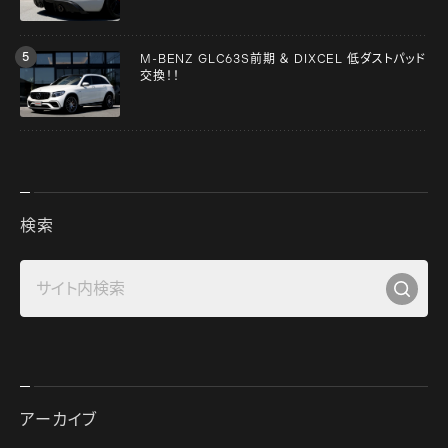
M-BENZ GLC63S前期 ＆ DIXCEL 低ダストパッド
交換！！
検索
アーカイブ