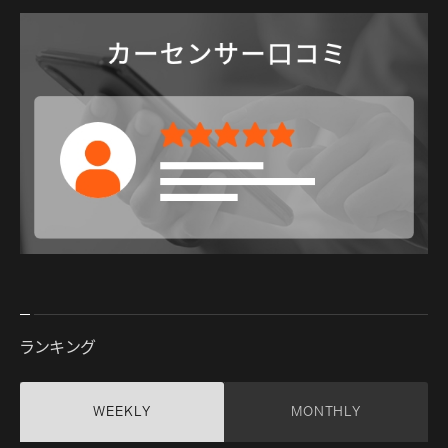
ランキング
WEEKLY
MONTHLY