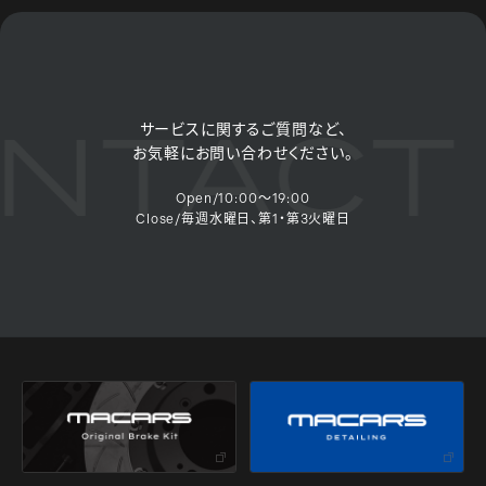
NTACT
サービスに関するご質問など、
お気軽にお問い合わせください。
Open/10:00～19:00
Close/毎週水曜日、第1・第3火曜日