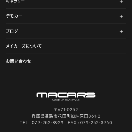
ギャラリー
デモカー
ブログ
メイカーズについて
お問い合わせ
〒671-0252
兵庫県姫路市花田町加納原田861-2
TEL :
079-252-3929
FAX : 079-252-3960