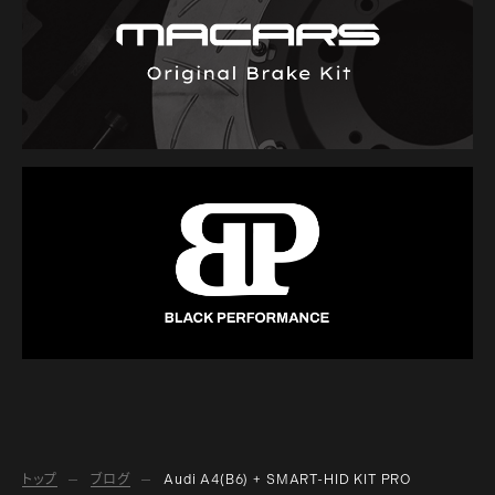
トップ
ブログ
Audi A4(B6) + SMART-HID KIT PRO