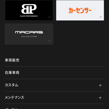
車両販売
在庫車両
カスタム
メンテナンス