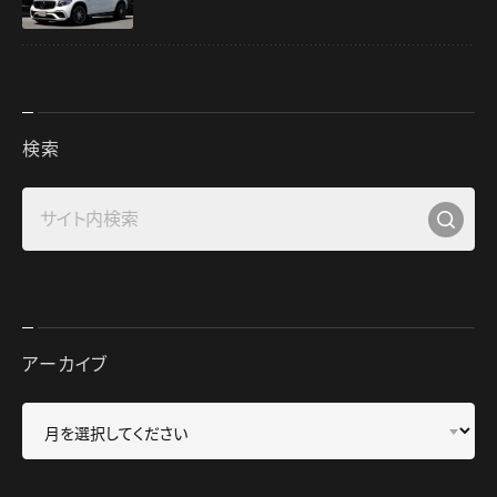
検索
アーカイブ