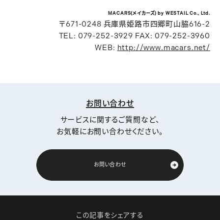
MACARS(メイカーズ) by WESTAIL Co., Ltd.
〒671-0248 兵庫県姫路市四郷町山脇616-2
TEL: 079-252-3929 FAX: 079-252-3960
WEB:
http://www.macars.net/
お問い合わせ
サービスに関するご質問など、
お気軽にお問い合わせください。
お問い合わせ
この記事をシェアする