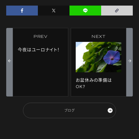
PREV
NEXT
今夜はユーロナイト！
お盆休みの準備は
OK?
ブログ