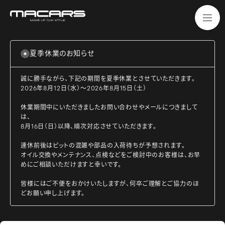
夏季休業のお知らせ
誠に勝手ながら、下記の期間を夏季休業とさせていただきます。
2026年8月12日（水）～2026年8月15日（土）
休業期間中にいただきましたお問い合わせやメールにつきまして
は、
8月16日（日）以降、順次対応させていただきます。
連休前後はピットの混雑や部品の入荷待ちが予想されます。
オイル交換やメンテナンス、点検などをご検討中のお客様は、お早
めにご相談いただけますと幸いです。
皆様にはご不便をおかけいたしますが、何卒ご理解とご協力のほ
どお願い申し上げます。