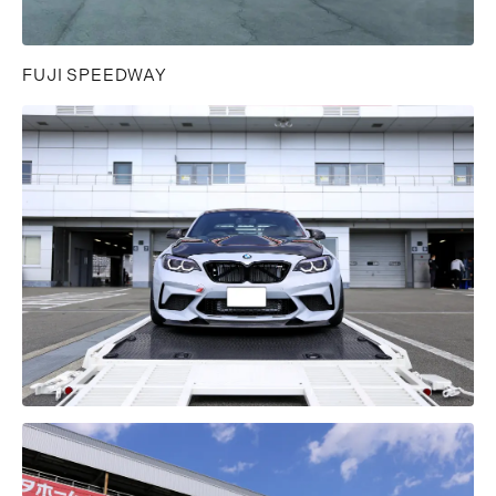
FUJI SPEEDWAY