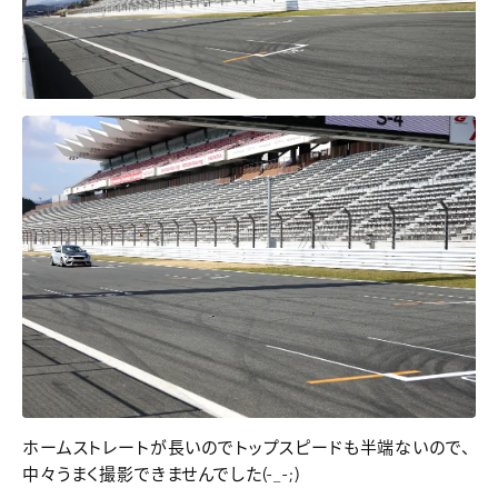
ホームストレートが長いのでトップスピードも半端ないので、
中々うまく撮影できませんでした(-_-;)