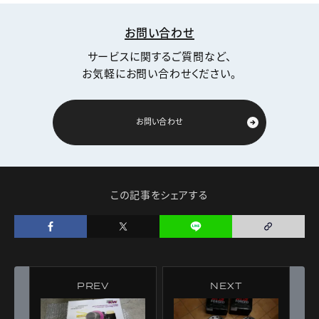
お問い合わせ
サービスに関するご質問など、
お気軽にお問い合わせください。
お問い合わせ
この記事をシェアする
PREV
NEXT