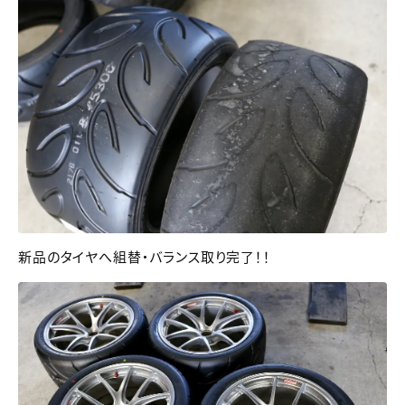
新品のタイヤへ組替・バランス取り完了！！