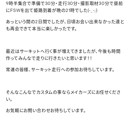
9時半集合で準備で30分・走行30分・撮影取材30分で昼前
にFSWを出て姫路到着が晩の21時でした(-_-;)
あっという間の2日間でしたが、日頃お会い出来なかった達と
も再会できて本当に楽しかったです。
最近はサーキットへ行く事が増えてきましたが、今後も時間
作ってみんなで走りに行きたいと思います！！
常連の皆様、サーキット走行への参加お待ちしています。
そんなこんなでカスタムの事ならメイカーズにお任せくださ
い。
お気軽にお問い合わせお待ちしています。