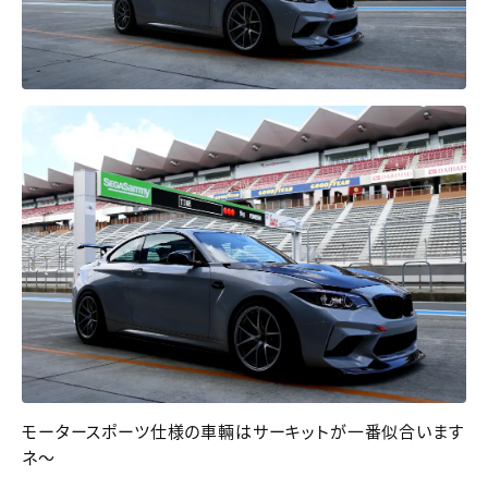
モータースポーツ仕様の車輛はサーキットが一番似合います
ネ～