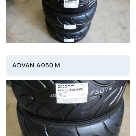
ADVAN A050 M