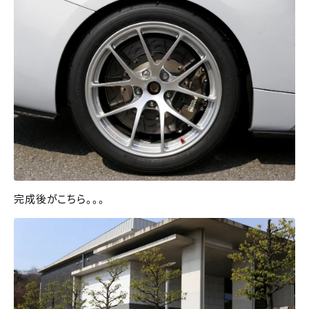
完成後がこちら。。。