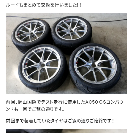
ルードもまとめて交換を行いました！！
前回、岡山国際でテスト走行に使用したA050 GSコンパウ
ンドも一回でご覧の通りです。
前回まで装着していたタイヤはご覧の通りご臨終です！