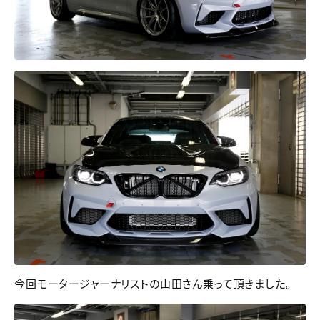
今回モータージャーナリストの山田さん乗って頂きました。