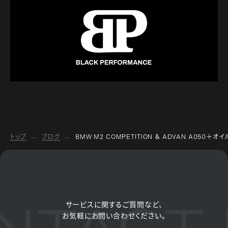
トップ
ブログ
BMW M2 COMPETITION ＆ ADVAN A050＋
TACT 
サービスに関するご質問など、
お気軽にお問い合わせください。