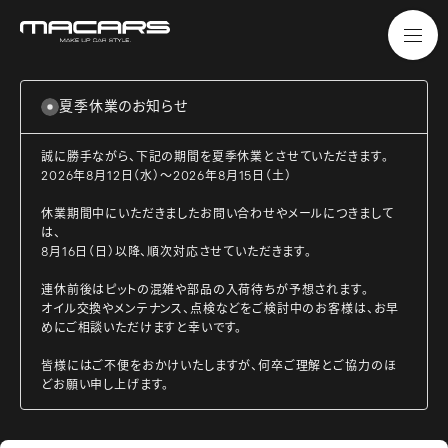
夏季休業のお知らせ
誠に勝手ながら、下記の期間を夏季休業とさせていただきます。
2026年8月12日（水）～2026年8月15日（土）
休業期間中にいただきましたお問い合わせやメールにつきまして
は、
8月16日（日）以降、順次対応させていただきます。
連休前後はピットの混雑や部品の入荷待ちが予想されます。
オイル交換やメンテナンス、点検などをご検討中のお客様は、お早
めにご相談いただけますと幸いです。
皆様にはご不便をおかけいたしますが、何卒ご理解とご協力のほ
どお願い申し上げます。