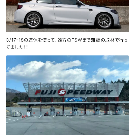
3/17・18の連休を使って、遠方のFSWまで雑誌の取材で行っ
てました！！