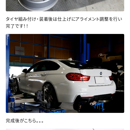
タイヤ組み付け・装着後は仕上げにアライメント調整を行い
完了です！！
完成後がこちら。。。