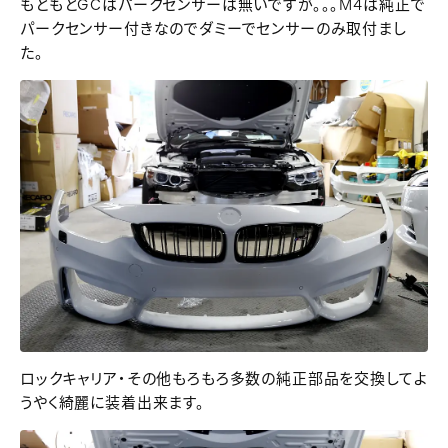
もともとGCはパークセンサーは無いですが。。。M4は純正で
パークセンサー付きなのでダミーでセンサーのみ取付まし
た。
ロックキャリア・その他もろもろ多数の純正部品を交換してよ
うやく綺麗に装着出来ます。