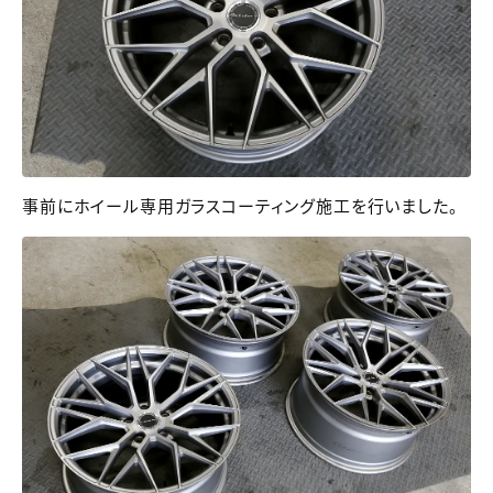
事前にホイール専用ガラスコーティング施工を行いました。