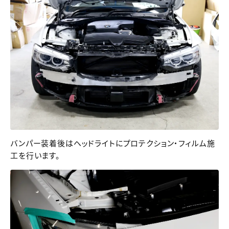
バンパー装着後はヘッドライトにプロテクション・フィルム施
工を行います。