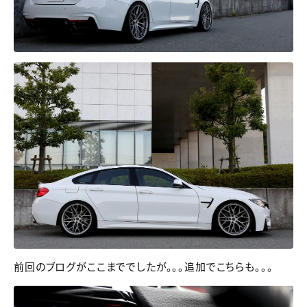
前回のブログがここまででしたが。。。追加でこちらも。。。