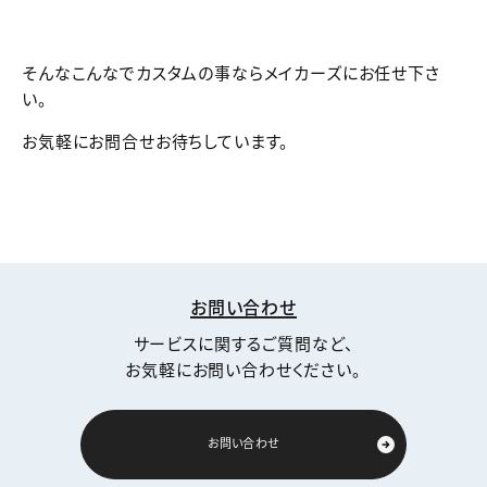
そんなこんなでカスタムの事ならメイカーズにお任せ下さ
い。
お気軽にお問合せお待ちしています。
お問い合わせ
サービスに関するご質問など、
お気軽にお問い合わせください。
お問い合わせ