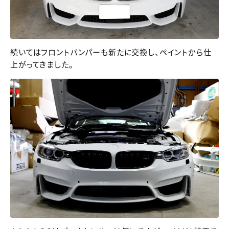
続いてはフロントバンパーも新たに交換し、ペイントから仕
上がってきました。