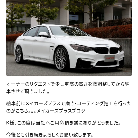
オーナーのリクエストで少し車高の高さを微調整してから納
車させて頂きました。
納車前にメイカーズプラスで磨き・コーティング施工を行った
のがこちら。。。
メイカーズプラスブログ
K様、この度は当社へご用命頂き誠にありがとうました。
今後とも引き続きよろしくお願い致します。