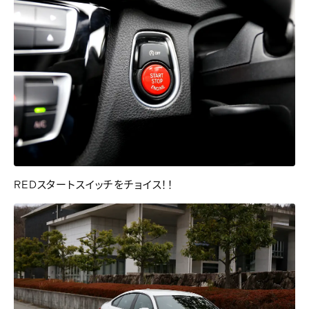
REDスタートスイッチをチョイス！！