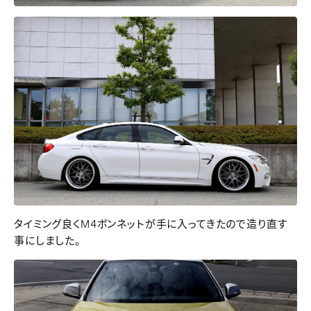
タイミング良くM4ボンネットが手に入ってきたので造り直す
事にしました。