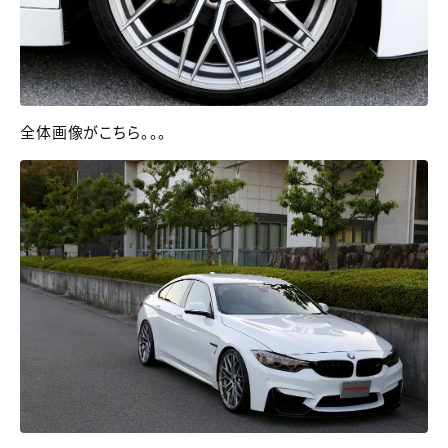
全体画像がこちら。。。