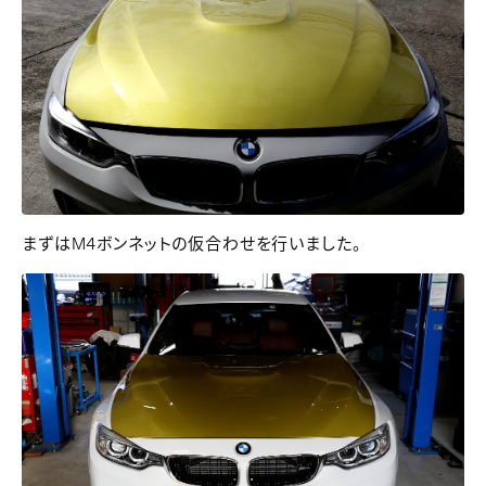
まずはM4ボンネットの仮合わせを行いました。