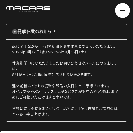
夏季休業のお知らせ
誠に勝手ながら、下記の期間を夏季休業とさせていただきます。
2026年8月12日（水）～2026年8月15日（土）
休業期間中にいただきましたお問い合わせやメールにつきまして
は、
8月16日（日）以降、順次対応させていただきます。
連休前後はピットの混雑や部品の入荷待ちが予想されます。
オイル交換やメンテナンス、点検などをご検討中のお客様は、お早
めにご相談いただけますと幸いです。
皆様にはご不便をおかけいたしますが、何卒ご理解とご協力のほ
どお願い申し上げます。