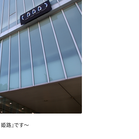
 姫路』です～