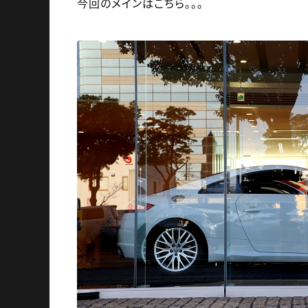
今回のメインはこちら。。。