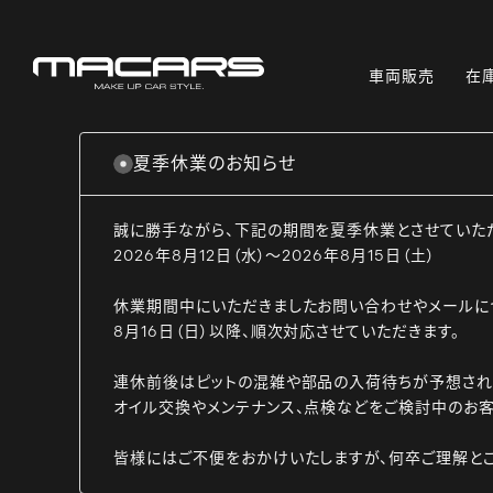
車両販売
在
夏季休業のお知らせ
誠に勝手ながら、下記の期間を夏季休業とさせていた
2026年8月12日（水）～2026年8月15日（土）
休業期間中にいただきましたお問い合わせやメールに
8月16日（日）以降、順次対応させていただきます。
連休前後はピットの混雑や部品の入荷待ちが予想され
オイル交換やメンテナンス、点検などをご検討中のお客
皆様にはご不便をおかけいたしますが、何卒ご理解と