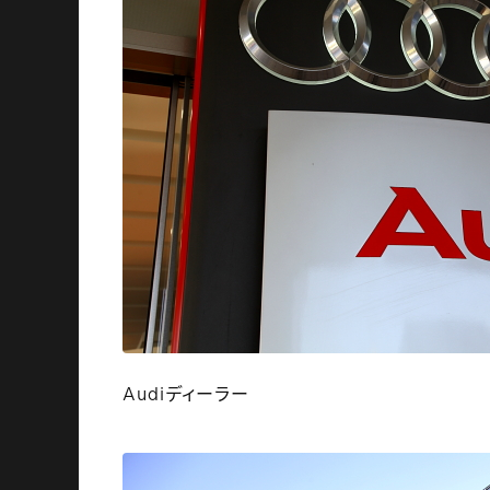
Audiディーラー