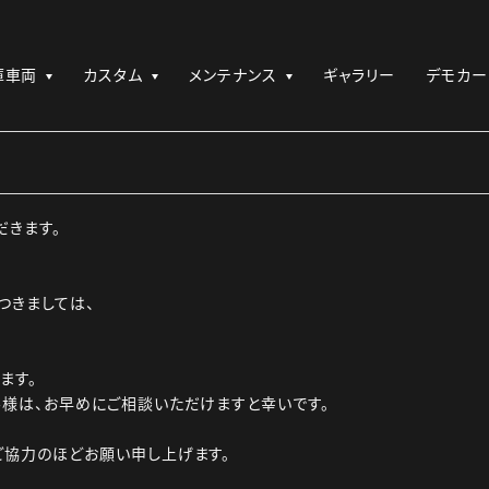
庫車両
カスタム
メンテナンス
ギャラリー
デモカー
だきます。
つきましては、
ます。
様は、お早めにご相談いただけますと幸いです。
ご協力のほどお願い申し上げます。