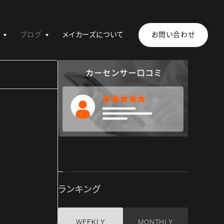
ブログ
メイカーズについて
お問い合わせ
ランキング
WEEKLY
MONTHLY