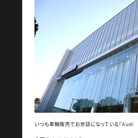
いつも車輛販売でお世話になっている『Audi