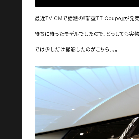
最近TV CMで話題の『新型TT Coupe』が
待ちに待ったモデルでしたので、どうしても実物
では少しだけ撮影したのがこちら。。。