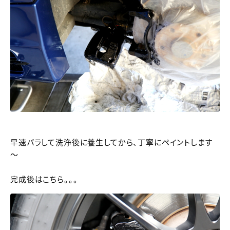
早速バラして洗浄後に養生してから、丁寧にペイントします
～
完成後はこちら。。。