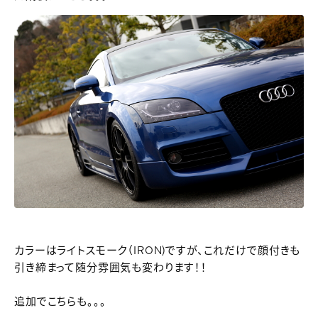
カラーはライトスモーク（IRON)ですが、これだけで顔付きも
引き締まって随分雰囲気も変わります！！
追加でこちらも。。。