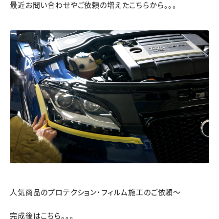
最近お問い合わせやご依頼の増えたこちらから。。。
人気商品のプロテクション・フィルム施工のご依頼～
完成後はこちら。。。