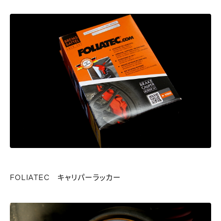
FOLIATEC キャリパーラッカー