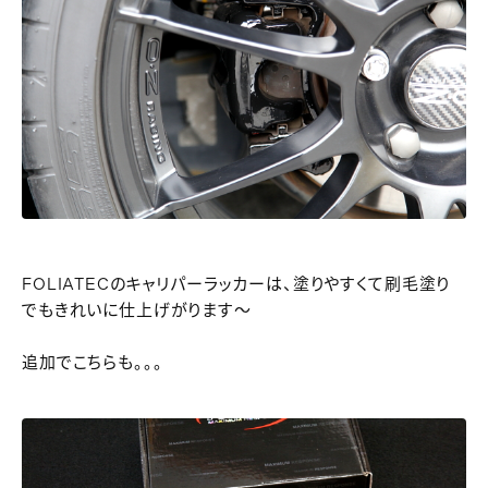
FOLIATECのキャリパーラッカーは、塗りやすくて刷毛塗り
でもきれいに仕上げがります～
追加でこちらも。。。