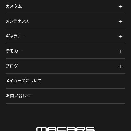
カスタム
メンテナンス
ギャラリー
デモカー
ブログ
メイカーズについて
お問い合わせ