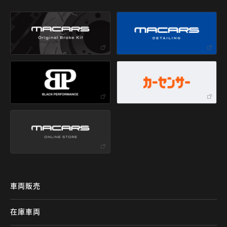
車両販売
在庫車両