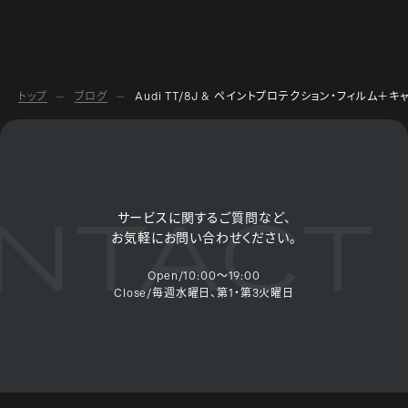
トップ
ブログ
Audi TT/8J & ペイントプロテクション・フィルム＋キ
TACT 
サービスに関するご質問など、
お気軽にお問い合わせください。
Open/10:00～19:00
Close/毎週水曜日、第1・第3火曜日