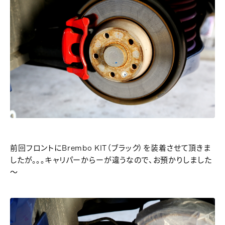
前回フロントにBrembo KIT（ブラック）を装着させて頂きま
したが。。。キャリパーからーが違うなので、お預かりしました
～