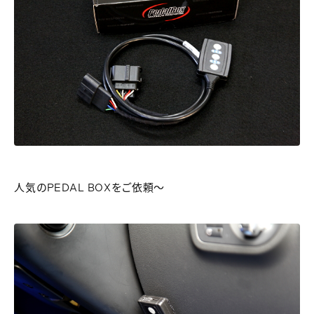
人気のPEDAL BOXをご依頼～