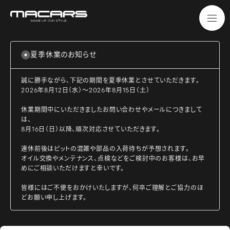
夏季休業のお知らせ
誠に勝手ながら、下記の期間を夏季休業とさせていただきます。
2026年8月12日（水）～2026年8月15日（土）
休業期間中にいただきましたお問い合わせやメールにつきまして
は、
8月16日（日）以降、順次対応させていただきます。
連休前後はピットの混雑や部品の入荷待ちが予想されます。
オイル交換やメンテナンス、点検などをご検討中のお客様は、お早
めにご相談いただけますと幸いです。
皆様にはご不便をおかけいたしますが、何卒ご理解とご協力のほ
どお願い申し上げます。