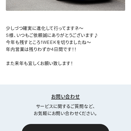
少しづつ確実に進化して行ってますネ～
S様、いつもご依頼誠にありがとうございます♪
今年も残すところ1WEEKを切りましたね～
年内営業は残りわずか4日間です！！
また来年も宜しくお願い致します！
お問い合わせ
サービスに関するご質問など、
お気軽にお問い合わせください。