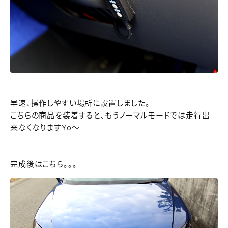
早速、操作しやすい場所に設置しました。
こちらの商品を装着すると、もうノーマルモードでは走行出
来なくなりますYo～
完成後はこちら。。。