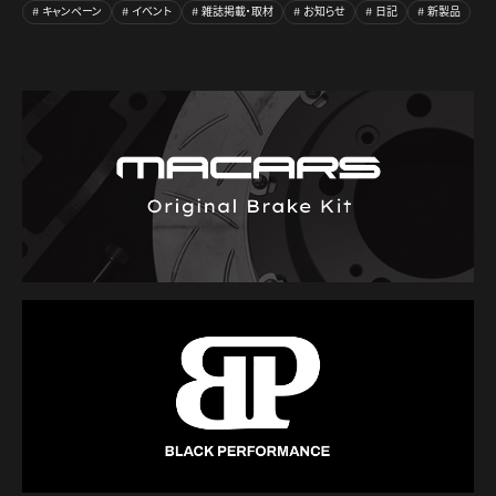
キャンペーン
イベント
雑誌掲載・取材
お知らせ
日記
新製品