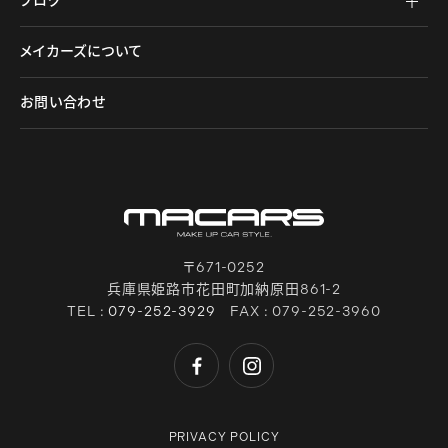
ブログ
メイカーズについて
お問い合わせ
〒671-0252
兵庫県姫路市花田町加納原田861-2
TEL :
079-252-3929
FAX : 079-252-3960
PRIVACY POLICY