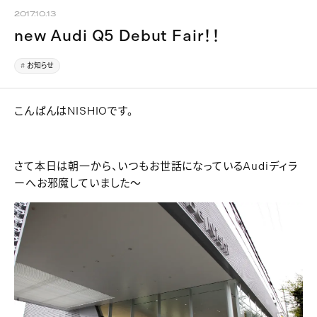
2017.10.13
new Audi Q5 Debut Fair！！
お知らせ
こんばんはNISHIOです。
さて本日は朝一から、いつもお世話になっているAudiディラ
ーへお邪魔していました～