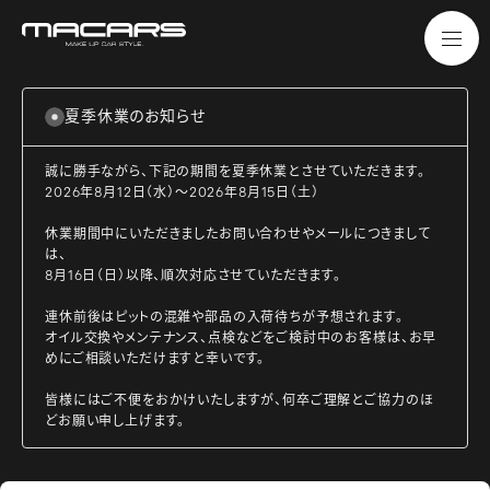
夏季休業のお知らせ
誠に勝手ながら、下記の期間を夏季休業とさせていただきます。
2026年8月12日（水）～2026年8月15日（土）
休業期間中にいただきましたお問い合わせやメールにつきまして
は、
8月16日（日）以降、順次対応させていただきます。
連休前後はピットの混雑や部品の入荷待ちが予想されます。
オイル交換やメンテナンス、点検などをご検討中のお客様は、お早
めにご相談いただけますと幸いです。
皆様にはご不便をおかけいたしますが、何卒ご理解とご協力のほ
どお願い申し上げます。