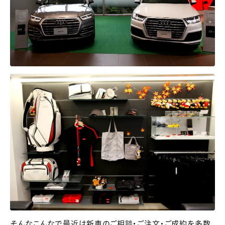
そんなこんなで最近は新車のご相談・ご注文・ご成約を多数