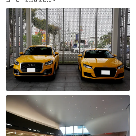
コーヒーを頂きました～