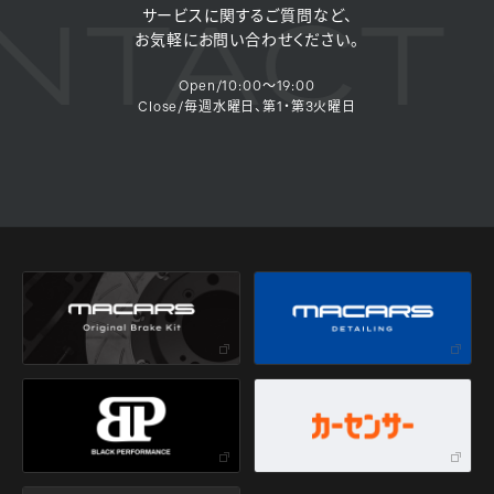
TACT 
サービスに関するご質問など、
お気軽にお問い合わせください。
Open/10:00～19:00
Close/毎週水曜日、第1・第3火曜日