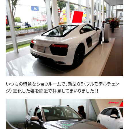
いつもの綺麗なショウルームで、新型Q5（フルモデルチェン
ジ）進化した姿を間近で拝見してまいりました！！