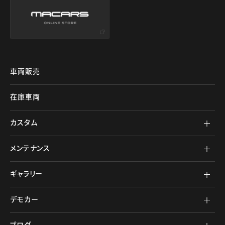
車両販売
在庫車両
カスタム
メンテナンス
ギャラリー
デモカー