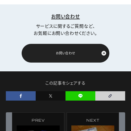
お問い合わせ
サービスに関するご質問など、
お気軽にお問い合わせください。
お問い合わせ
この記事をシェアする
PREV
NEXT