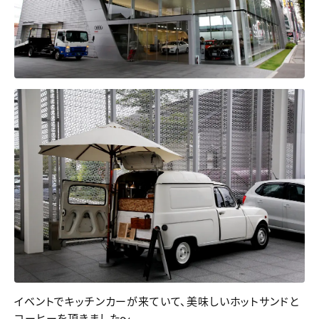
イベントでキッチンカーが来ていて、美味しいホットサンドと