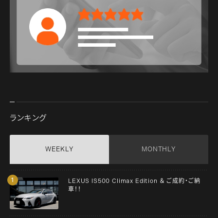
ランキング
WEEKLY
MONTHLY
LEXUS IS500 Climax Edition ＆ ご成約・ご納
車！！