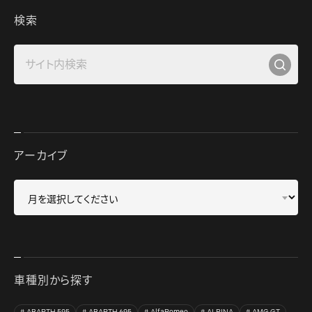
検索
アーカイブ
車種別から探す