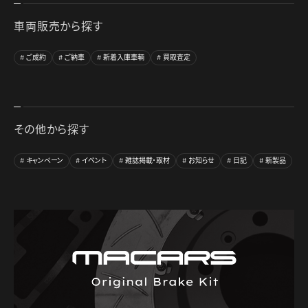
車両販売から探す
ご成約
ご納車
新着入庫車輌
買取査定
その他から探す
キャンペーン
イベント
雑誌掲載・取材
お知らせ
日記
新製品