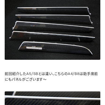
前回紹介したA5/SBとは違い、こちらのA4/B8は助手席前
にもパネルがございます～