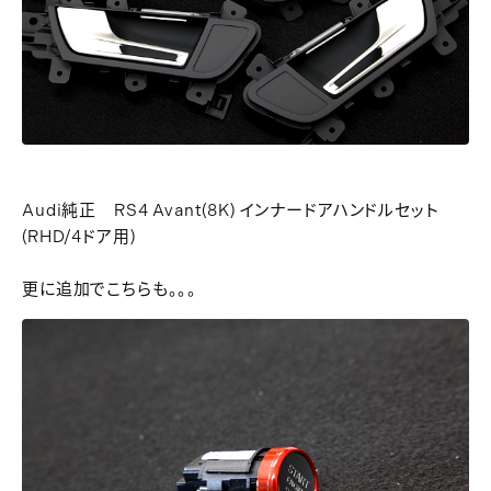
Audi純正 RS4 Avant(8K) インナードアハンドルセット
(RHD/4ドア用)
更に追加でこちらも。。。