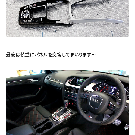
最後は慎重にパネルを交換してまいります～