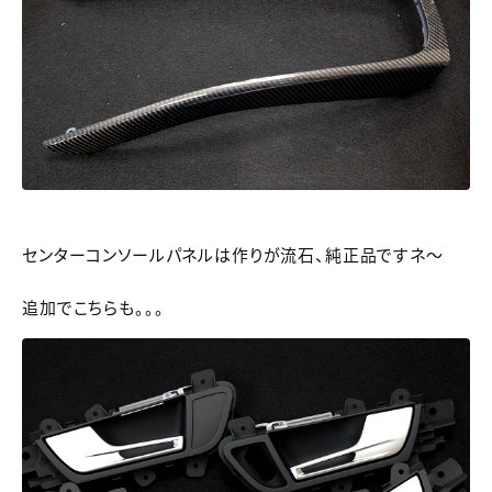
センターコンソールパネルは作りが流石、純正品ですネ～
追加でこちらも。。。