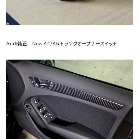
Audi純正 New A4/A5 トランクオープナースイッチ