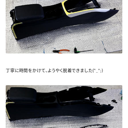
丁寧に時間をかけて、ようやく脱着できました(^_^;)