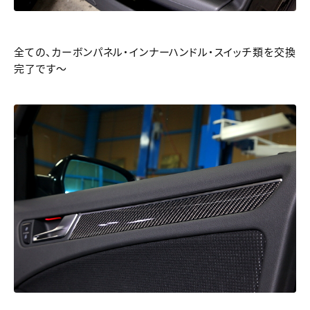
全ての、カーボンパネル・インナーハンドル・スイッチ類を交換
完了です～