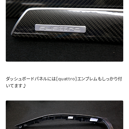
ダッシュボードパネルには[quattro]エンブレムもしっかり付
いてます♪