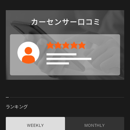
ランキング
WEEKLY
MONTHLY