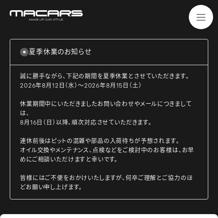
夏季休業のお知らせ
誠に勝手ながら、下記の期間を夏季休業とさせていただきます。
2026年8月12日（水）～2026年8月15日（土）
休業期間中にいただきましたお問い合わせやメールにつきまして
は、
8月16日（日）以降、順次対応させていただきます。
連休前後はピットの混雑や部品の入荷待ちが予想されます。
オイル交換やメンテナンス、点検などをご検討中のお客様は、お早
めにご相談いただけますと幸いです。
皆様にはご不便をおかけいたしますが、何卒ご理解とご協力のほ
どお願い申し上げます。