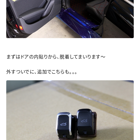
まずはドアの内貼りから、脱着してまいります～
外すついでに、追加でこちらも。。。