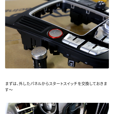
まずは、外したパネルからスタートスイッチを交換しておきま
す～