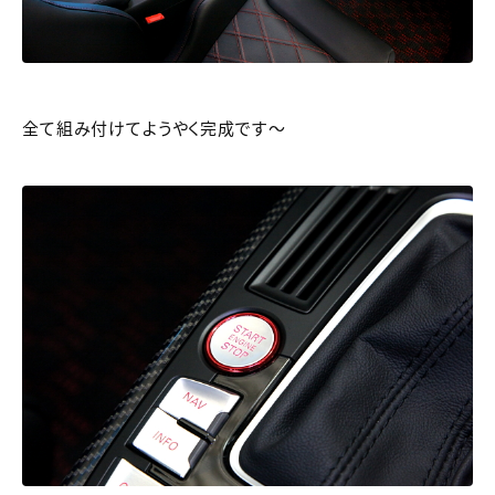
全て組み付けてようやく完成です～