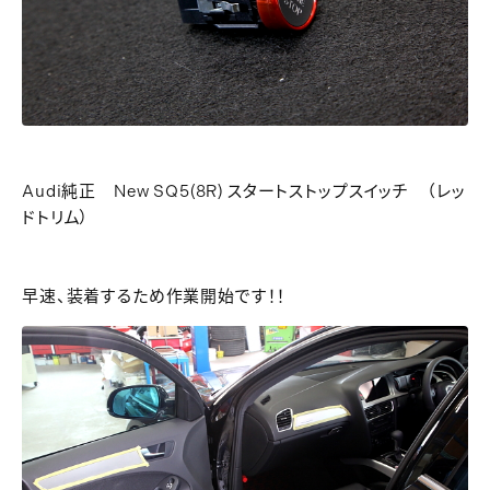
Audi純正 New SQ5(8R) スタートストップスイッチ （レッ
ドトリム）
早速、装着するため作業開始です！！