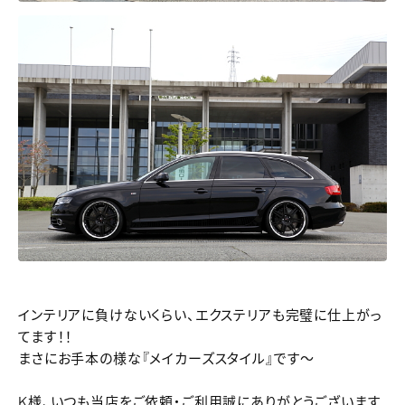
インテリアに負けないくらい、エクステリアも完璧に仕上がっ
てます！！
まさにお手本の様な『メイカーズスタイル』です～
K様、いつも当店をご依頼・ご利用誠にありがとうございます