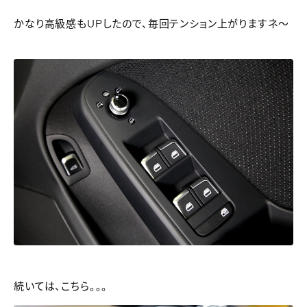
かなり高級感もUPしたので、毎回テンション上がりますネ～
続いては、こちら。。。