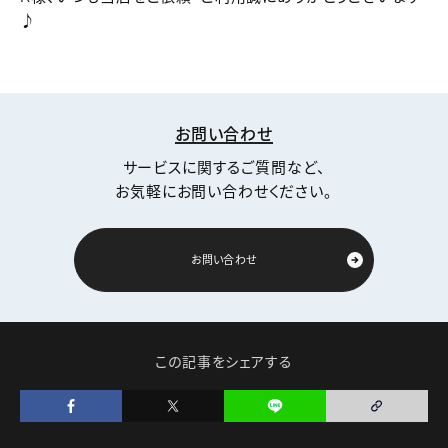
♪
お問い合わせ
サービスに関するご質問など、
お気軽にお問い合わせください。
お問い合わせ
この記事をシェアする