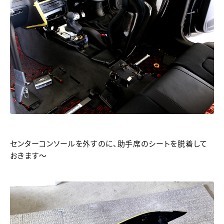
センターコンソールを外すのに、助手席のシートを脱着して
おきます～