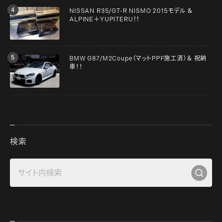
NISSAN R35/GT-R NISMO 2015モデル ＆
ALPINE＋YUPITERU！！
BMW G87/M2Coupe（マットPPF施工済）＆ 祝納
車！！
検索