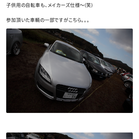
子供用の自転車も、メイカーズ仕様～(笑)
参加頂いた車輌の一部ですがこちら。。。