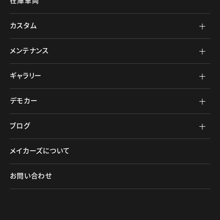
在庫車両
カスタム
メンテナンス
ギャラリー
デモカー
ブログ
メイカーズについて
お問い合わせ