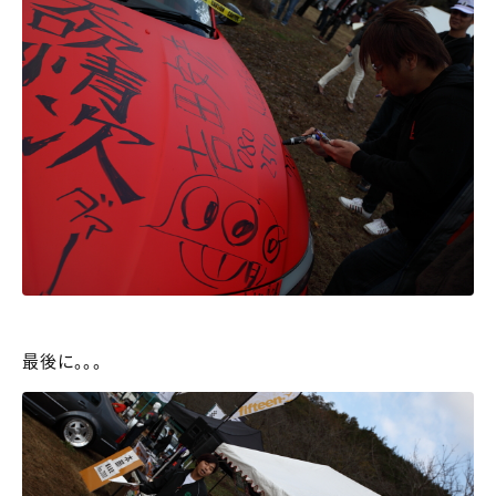
最後に。。。