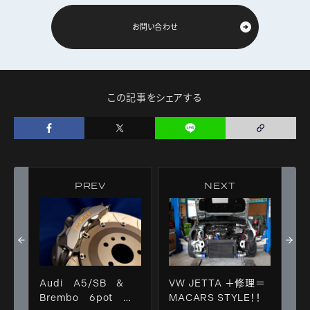
お問い合わせ
この記事をシェアする
PREV
NEXT
Audi A5/SB &
VW JETTA ＋修理＝
Brembo 6pot
MACARS STYLE！！