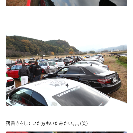
落書きをしていた方もいたみたい。。。(笑)