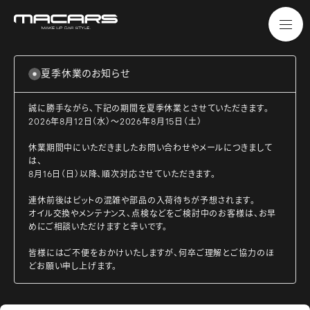
夏季休業のお知らせ
誠に勝手ながら、下記の期間を夏季休業とさせていただきます。
2026年8月12日（水）～2026年8月15日（土）
休業期間中にいただきましたお問い合わせやメールにつきまして
は、
8月16日（日）以降、順次対応させていただきます。
連休前後はピットの混雑や部品の入荷待ちが予想されます。
オイル交換やメンテナンス、点検などをご検討中のお客様は、お早
めにご相談いただけますと幸いです。
皆様にはご不便をおかけいたしますが、何卒ご理解とご協力のほ
どお願い申し上げます。