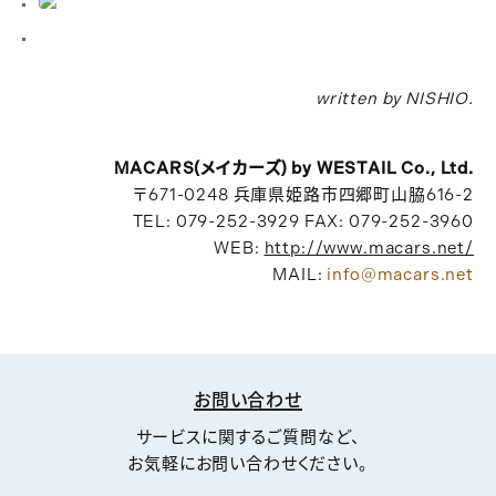
written by NISHIO.
MACARS(メイカーズ) by WESTAIL Co., Ltd.
〒671-0248 兵庫県姫路市四郷町山脇616-2
TEL: 079-252-3929 FAX: 079-252-3960
WEB:
http://www.macars.net/
MAIL:
info@macars.net
お問い合わせ
サービスに関するご質問など、
お気軽にお問い合わせください。