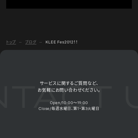
トップ
ブログ
KLEE Fes2012！！
TACT U
サービスに関するご質問など、
お気軽にお問い合わせください。
Open/10:00～19:00
Close/毎週水曜日、第1・第3火曜日