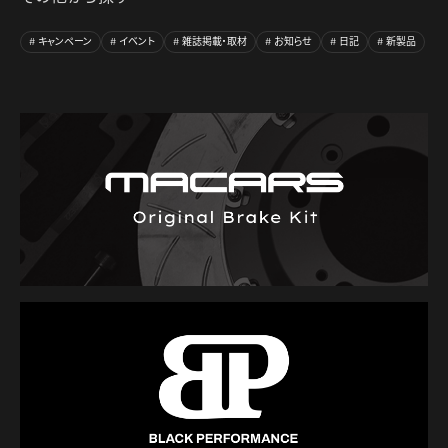
キャンペーン
イベント
雑誌掲載・取材
お知らせ
日記
新製品