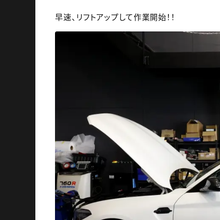
早速、リフトアップして作業開始！！