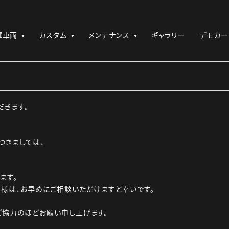
庫車両
カスタム
メンテナンス
ギャラリー
デモカー
だきます。
つきましては、
ます。
様は、お早めにご相談いただけますと幸いです。
ご協力のほどお願い申し上げます。