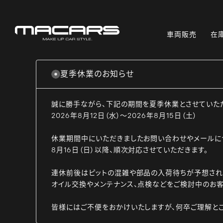
車両販売
在
夏季休業のお知らせ
誠に勝手ながら、下記の期間を夏季休業とさせていた
2026年8月12日（水）～2026年8月15日（土）
休業期間中にいただきましたお問い合わせやメールに
8月16日（日）以降、順次対応させていただきます。
連休前後はピットの混雑や部品の入荷待ちが予想され
オイル交換やメンテナンス、点検などをご検討中のお客
皆様にはご不便をおかけいたしますが、何卒ご理解と