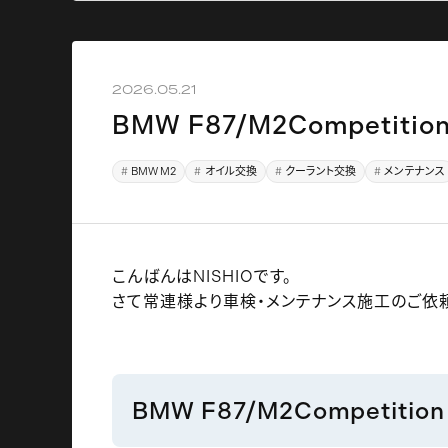
2026.05.21
BMW F87/M2Competit
BMW M2
オイル交換
クーラント交換
メンテナンス
こんばんはNISHIOです。
さて常連様より車検・メンテナンス施工のご依
BMW F87/M2Competition