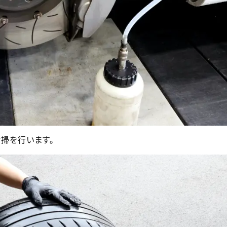
掃を行います。