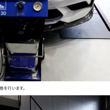
換を行います。