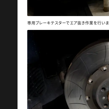
専用ブレーキテスターでエア抜き作業を行いま