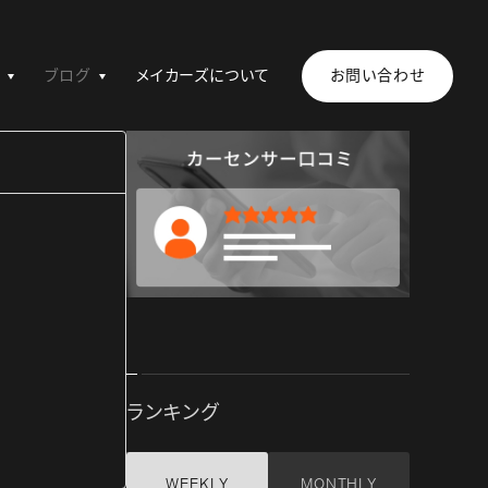
ブログ
メイカーズについて
お問い合わせ
ランキング
WEEKLY
MONTHLY