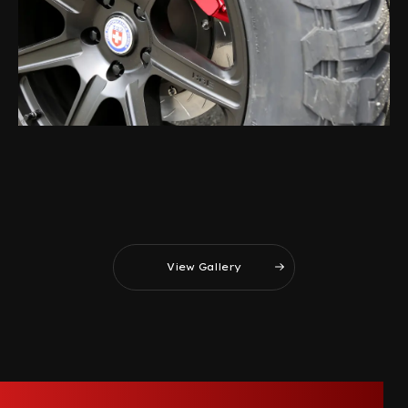
View Gallery