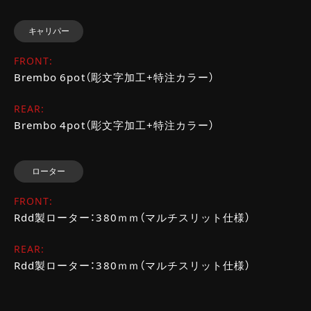
キャリパー
FRONT:
Brembo 6pot（彫文字加工+特注カラー）
REAR:
Brembo 4pot（彫文字加工+特注カラー）
ローター
FRONT:
Rdd製ローター：380ｍｍ（マルチスリット仕様）
REAR:
Rdd製ローター：380ｍｍ（マルチスリット仕様）