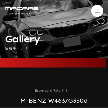
Gallery
装着ギャラリー
Brembo & Rdd Kit
M-BENZ W463/G350d